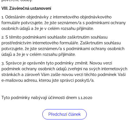
VIII.
Závěrečná ustanovení
1. Odesláním objednávky z internetového objednávkového
formuláře potvrzujete, že jste seznámen/a s podmínkami ochrany
osobních údajů a že je v celém rozsahu přijímáte.
2. S těmito podmínkami souhlasíte zaškrtnutím souhlasu
prostřednictvím internetového formuláře. Zaškrtnutím souhlasu
potvrzujete, že jste seznámen/a s podmínkami ochrany osobních
údajů a že je v celém rozsahu přijímáte.
3. Správce je oprávněn tyto podmínky změnit. Novou verzi
podmínek ochrany osobních údajů zveřejní na svých internetových
stránkách a zároveň Vám zašle novou verzi těchto podmínek Vaši
e-mailovou adresu, kterou jste správci poskytl/a.
Tyto podmínky nabývají účinnosti dnem 1.1.2020
Předchozí článek