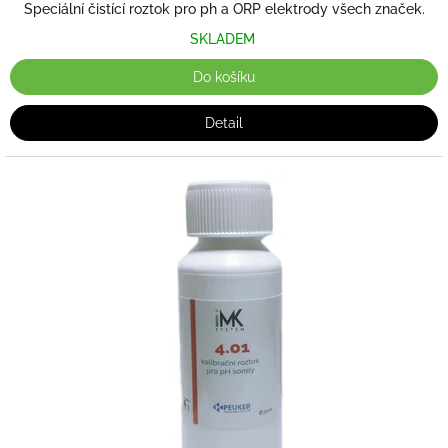
Speciální čistící roztok pro ph a ORP elektrody všech značek.
SKLADEM
Do košíku
Detail