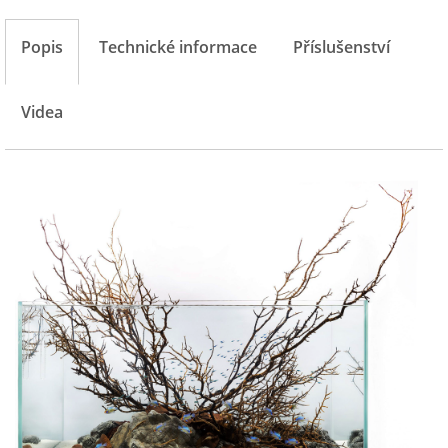
Popis
Technické informace
Příslušenství
Videa