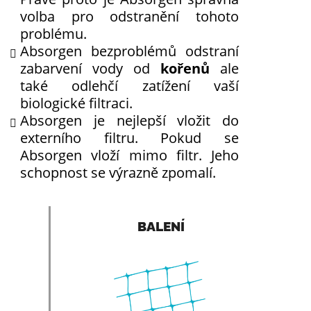
volba pro odstranění tohoto
problému.
Absorgen bezproblémů odstraní
zabarvení vody od
kořenů
ale
také odlehčí zatížení vaší
biologické filtraci.
Absorgen je nejlepší vložit do
externího filtru. Pokud se
Absorgen vloží mimo filtr. Jeho
schopnost se výrazně zpomalí.
BALENÍ