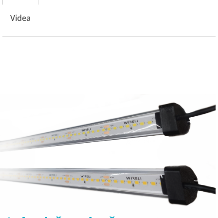
Videa